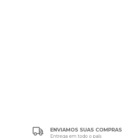
ENVIAMOS SUAS COMPRAS
Entrega em todo o país