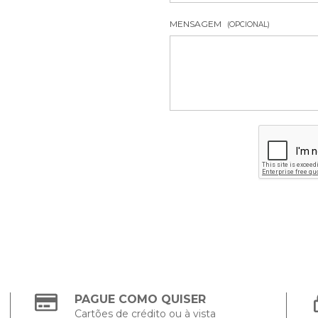
MENSAGEM
(OPCIONAL)
PAGUE COMO QUISER
Cartões de crédito ou à vista