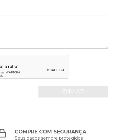
COMPRE COM SEGURANÇA
Seus dados sempre protegidos