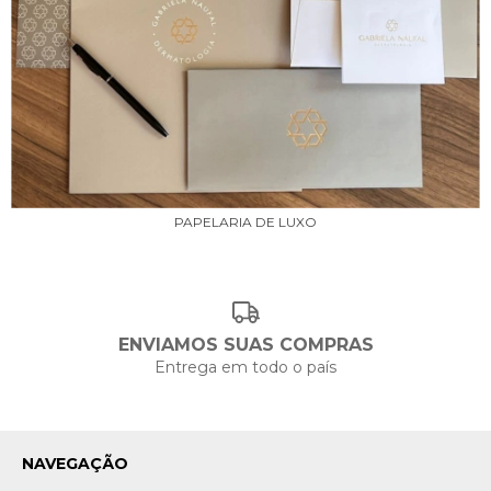
PAPELARIA DE LUXO
ENVIAMOS SUAS COMPRAS
Entrega em todo o país
NAVEGAÇÃO